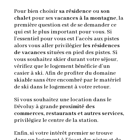
Pour bien choisir
sa résidence
ou
son
chalet
pour ses
vacances à la montagne
, la
première question est de se demander ce
qui est le plus important pour vous. Si
l’essentiel pour vous est l’accès aux pistes
alors vous aller privilégier
les résidences
de vacances
situées en pied des pistes. Si
vous souhaitez skier durant votre séjour,
vérifiez que le logement bénéficie d’un
casier à ski. Afin de profiter du domaine
skiable sans être encombré par le matériel
de ski dans le logement à votre retour.
Si vous souhaitez une location dans le
Dévoluy à grande
proximité des
commerces, restaurants et autres services,
privilégiez le centre de la station.
Enfin, si votre intérêt premier se trouve