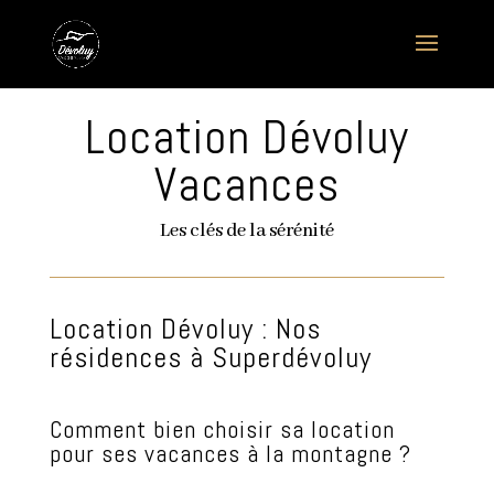
Location Dévoluy
Vacances
Les clés de la sérénité
Location Dévoluy : Nos
résidences à Superdévoluy
Comment bien choisir sa location
pour ses vacances à la montagne ?