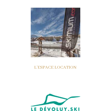
L’ESPACE LOCATION