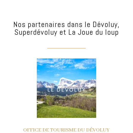
Nos partenaires dans le Dévoluy,
Superdévoluy et La Joue du loup
OFFICE DE TOURISME DU DÉVOLUY