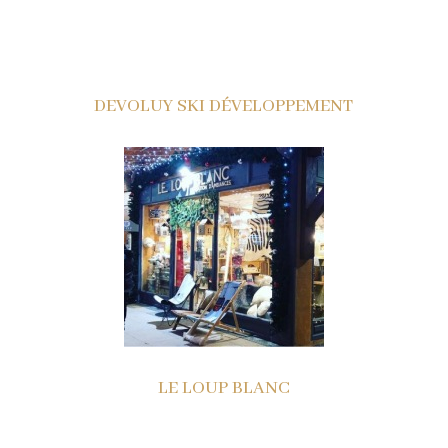
DEVOLUY SKI DÉVELOPPEMENT
LE LOUP BLANC