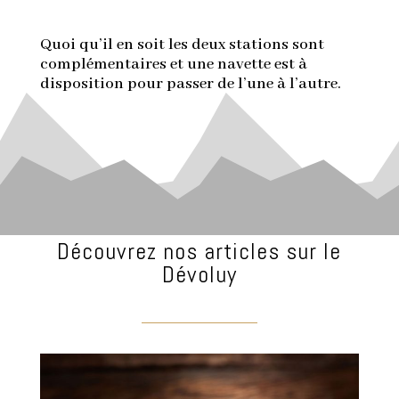
Quoi qu’il en soit les deux stations sont
complémentaires et une navette est à
disposition pour passer de l’une à l’autre.
Découvrez nos articles sur le
Dévoluy