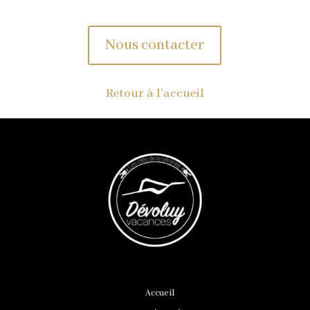
Nous contacter
Retour à l’accueil
Accueil